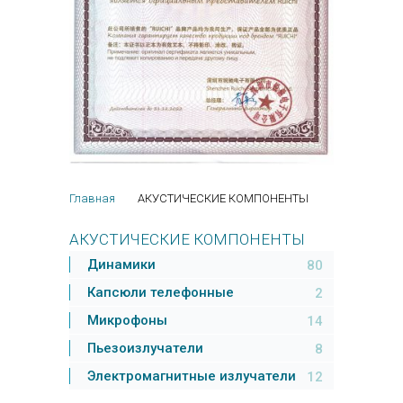
Главная
АКУСТИЧЕСКИЕ КОМПОНЕНТЫ
АКУСТИЧЕСКИЕ КОМПОНЕНТЫ
Динамики
80
Капсюли телефонные
2
Микрофоны
14
Пьезоизлучатели
8
Электромагнитные излучатели
12