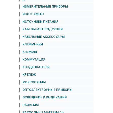
ИЗМЕРИТЕЛЬНЫЕ ПРИБОРЫ
ИНСТРУМЕНТ
ИСТОЧНИКИ ПИТАНИЯ
КАБЕЛЬНАЯ ПРОДУКЦИЯ
КАБЕЛЬНЫЕ АКСЕССУАРЫ
КЛЕММНИКИ
КЛЕММЫ
КОММУТАЦИЯ
КОНДЕНСАТОРЫ
КРЕПЕЖ
МИКРОСХЕМЫ
ОПТОЭЛЕКТРОННЫЕ ПРИБОРЫ
ОСВЕЩЕНИЕ И ИНДИКАЦИЯ
РАЗЪЕМЫ
РАСХОДНЫЕ МАТЕРИАЛЫ