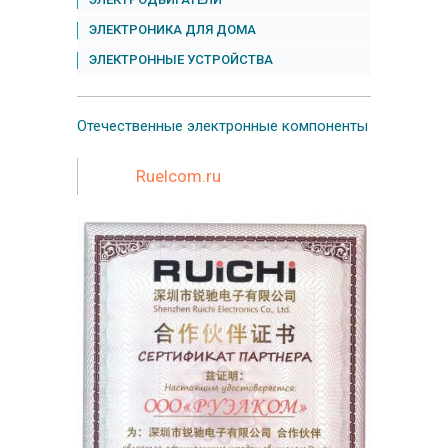
ЭЛЕКТРОНИКА ДЛЯ ДОМА
ЭЛЕКТРОННЫЕ УСТРОЙСТВА
Отечественные
электронные компоненты
Ruelcom.ru