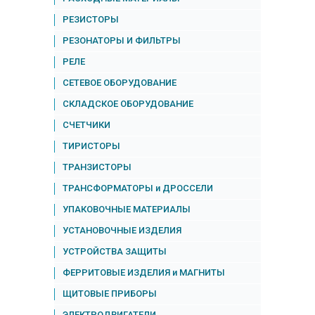
РЕЗИСТОРЫ
РЕЗОНАТОРЫ И ФИЛЬТРЫ
РЕЛЕ
СЕТЕВОЕ ОБОРУДОВАНИЕ
СКЛАДСКОЕ ОБОРУДОВАНИЕ
СЧЕТЧИКИ
ТИРИСТОРЫ
ТРАНЗИСТОРЫ
ТРАНСФОРМАТОРЫ и ДРОССЕЛИ
УПАКОВОЧНЫЕ МАТЕРИАЛЫ
УСТАНОВОЧНЫЕ ИЗДЕЛИЯ
УСТРОЙСТВА ЗАЩИТЫ
ФЕРРИТОВЫЕ ИЗДЕЛИЯ и МАГНИТЫ
ЩИТОВЫЕ ПРИБОРЫ
ЭЛЕКТРОДВИГАТЕЛИ