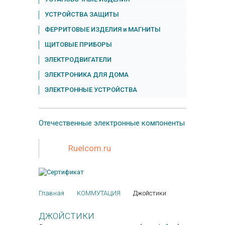
УСТРОЙСТВА ЗАЩИТЫ
ФЕРРИТОВЫЕ ИЗДЕЛИЯ и МАГНИТЫ
ЩИТОВЫЕ ПРИБОРЫ
ЭЛЕКТРОДВИГАТЕЛИ
ЭЛЕКТРОНИКА ДЛЯ ДОМА
ЭЛЕКТРОННЫЕ УСТРОЙСТВА
Отечественные
электронные компоненты
Ruelcom.ru
Главная
КОММУТАЦИЯ
Джойстики
ДЖОЙСТИКИ