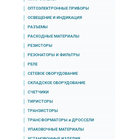
ОПТОЭЛЕКТРОННЫЕ ПРИБОРЫ
ОСВЕЩЕНИЕ И ИНДИКАЦИЯ
РАЗЪЕМЫ
РАСХОДНЫЕ МАТЕРИАЛЫ
РЕЗИСТОРЫ
РЕЗОНАТОРЫ И ФИЛЬТРЫ
РЕЛЕ
СЕТЕВОЕ ОБОРУДОВАНИЕ
СКЛАДСКОЕ ОБОРУДОВАНИЕ
СЧЕТЧИКИ
ТИРИСТОРЫ
ТРАНЗИСТОРЫ
ТРАНСФОРМАТОРЫ и ДРОССЕЛИ
УПАКОВОЧНЫЕ МАТЕРИАЛЫ
УСТАНОВОЧНЫЕ ИЗДЕЛИЯ