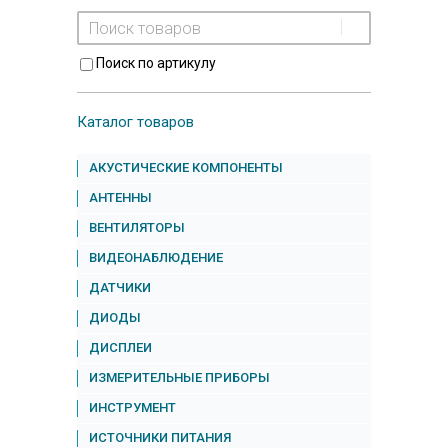
Поиск по артикулу
Каталог товаров
АКУСТИЧЕСКИЕ КОМПОНЕНТЫ
АНТЕННЫ
ВЕНТИЛЯТОРЫ
ВИДЕОНАБЛЮДЕНИЕ
ДАТЧИКИ
ДИОДЫ
ДИСПЛЕИ
ИЗМЕРИТЕЛЬНЫЕ ПРИБОРЫ
ИНСТРУМЕНТ
ИСТОЧНИКИ ПИТАНИЯ