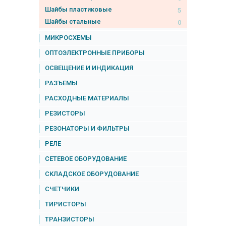
Шайбы пластиковые
5
Шайбы стальные
0
МИКРОСХЕМЫ
ОПТОЭЛЕКТРОННЫЕ ПРИБОРЫ
ОСВЕЩЕНИЕ И ИНДИКАЦИЯ
РАЗЪЕМЫ
РАСХОДНЫЕ МАТЕРИАЛЫ
РЕЗИСТОРЫ
РЕЗОНАТОРЫ И ФИЛЬТРЫ
РЕЛЕ
СЕТЕВОЕ ОБОРУДОВАНИЕ
СКЛАДСКОЕ ОБОРУДОВАНИЕ
СЧЕТЧИКИ
ТИРИСТОРЫ
ТРАНЗИСТОРЫ