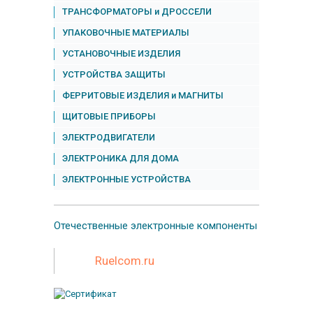
ТРАНСФОРМАТОРЫ и ДРОССЕЛИ
УПАКОВОЧНЫЕ МАТЕРИАЛЫ
УСТАНОВОЧНЫЕ ИЗДЕЛИЯ
УСТРОЙСТВА ЗАЩИТЫ
ФЕРРИТОВЫЕ ИЗДЕЛИЯ и МАГНИТЫ
ЩИТОВЫЕ ПРИБОРЫ
ЭЛЕКТРОДВИГАТЕЛИ
ЭЛЕКТРОНИКА ДЛЯ ДОМА
ЭЛЕКТРОННЫЕ УСТРОЙСТВА
Отечественные
электронные компоненты
Ruelcom.ru