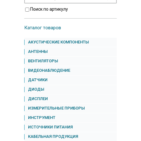
Поиск по артикулу
Каталог товаров
АКУСТИЧЕСКИЕ КОМПОНЕНТЫ
АНТЕННЫ
ВЕНТИЛЯТОРЫ
ВИДЕОНАБЛЮДЕНИЕ
ДАТЧИКИ
ДИОДЫ
ДИСПЛЕИ
ИЗМЕРИТЕЛЬНЫЕ ПРИБОРЫ
ИНСТРУМЕНТ
ИСТОЧНИКИ ПИТАНИЯ
КАБЕЛЬНАЯ ПРОДУКЦИЯ