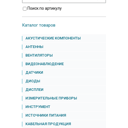
Поиск по артикулу
Каталог товаров
АКУСТИЧЕСКИЕ КОМПОНЕНТЫ
АНТЕННЫ
ВЕНТИЛЯТОРЫ
ВИДЕОНАБЛЮДЕНИЕ
ДАТЧИКИ
ДИОДЫ
ДИСПЛЕИ
ИЗМЕРИТЕЛЬНЫЕ ПРИБОРЫ
ИНСТРУМЕНТ
ИСТОЧНИКИ ПИТАНИЯ
КАБЕЛЬНАЯ ПРОДУКЦИЯ