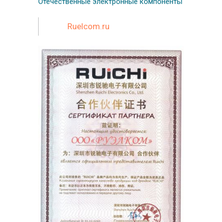
Отечественные
электронные компоненты
Ruelcom.ru