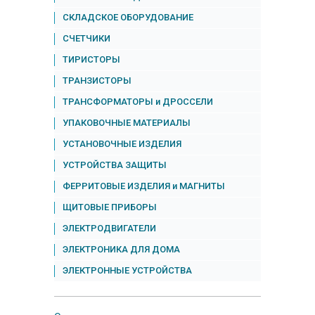
СКЛАДСКОЕ ОБОРУДОВАНИЕ
СЧЕТЧИКИ
ТИРИСТОРЫ
ТРАНЗИСТОРЫ
ТРАНСФОРМАТОРЫ и ДРОССЕЛИ
УПАКОВОЧНЫЕ МАТЕРИАЛЫ
УСТАНОВОЧНЫЕ ИЗДЕЛИЯ
УСТРОЙСТВА ЗАЩИТЫ
ФЕРРИТОВЫЕ ИЗДЕЛИЯ и МАГНИТЫ
ЩИТОВЫЕ ПРИБОРЫ
ЭЛЕКТРОДВИГАТЕЛИ
ЭЛЕКТРОНИКА ДЛЯ ДОМА
ЭЛЕКТРОННЫЕ УСТРОЙСТВА