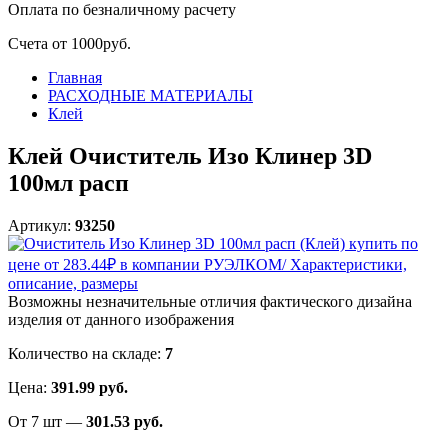
Оплата
по безналичному расчету
Счета от 1000руб.
Главная
РАСХОДНЫЕ МАТЕРИАЛЫ
Клей
Клей Очиститель Изо Клинер 3D
100мл расп
Артикул:
93250
Возможны незначительные отличия фактического дизайна
изделия от данного изображения
Количество на складе:
7
Цена:
391.99 руб.
От 7 шт —
301.53 руб.