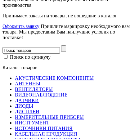
производства.
Принимаем заказы на товары, не вошедшие в каталог
Оформить заявку
Пришлите маркировку необходимого вам
товара.
Мы предоставим Вам наилучшие условия по
поставке!
Поиск по артикулу
Каталог товаров
АКУСТИЧЕСКИЕ КОМПОНЕНТЫ
АНТЕННЫ
ВЕНТИЛЯТОРЫ
ВИДЕОНАБЛЮДЕНИЕ
ДАТЧИКИ
ДИОДЫ
ДИСПЛЕИ
ИЗМЕРИТЕЛЬНЫЕ ПРИБОРЫ
ИНСТРУМЕНТ
ИСТОЧНИКИ ПИТАНИЯ
КАБЕЛЬНАЯ ПРОДУКЦИЯ