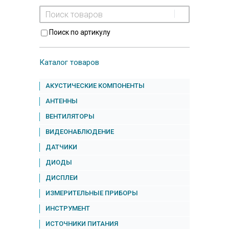
Поиск по артикулу
Каталог товаров
АКУСТИЧЕСКИЕ КОМПОНЕНТЫ
АНТЕННЫ
ВЕНТИЛЯТОРЫ
ВИДЕОНАБЛЮДЕНИЕ
ДАТЧИКИ
ДИОДЫ
ДИСПЛЕИ
ИЗМЕРИТЕЛЬНЫЕ ПРИБОРЫ
ИНСТРУМЕНТ
ИСТОЧНИКИ ПИТАНИЯ