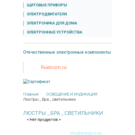
ЩИТОВЫЕ ПРИБОРЫ
ЭЛЕКТРОДВИГАТЕЛИ
ЭЛЕКТРОНИКА ДЛЯ ДОМА
ЭЛЕКТРОННЫЕ УСТРОЙСТВА
Отечественные
электронные компоненты
Ruelcom.ru
Главная
ОСВЕЩЕНИЕ И ИНДИКАЦИЯ
Люстры _ бра _ светильники
ЛЮСТРЫ _ БРА _ СВЕТИЛЬНИКИ
< Нет продуктов >
+7 499 191 94 26
info@energy-m.su