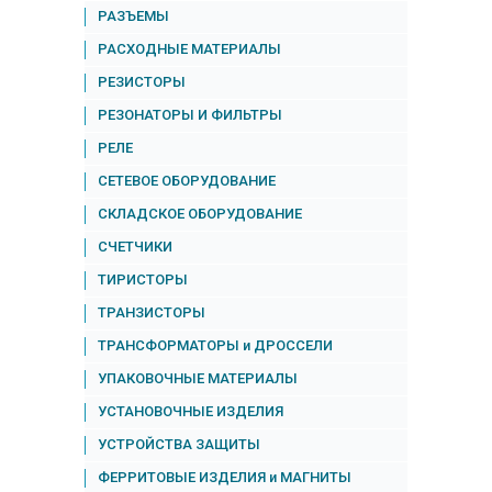
РАЗЪЕМЫ
РАСХОДНЫЕ МАТЕРИАЛЫ
РЕЗИСТОРЫ
РЕЗОНАТОРЫ И ФИЛЬТРЫ
РЕЛЕ
СЕТЕВОЕ ОБОРУДОВАНИЕ
СКЛАДСКОЕ ОБОРУДОВАНИЕ
СЧЕТЧИКИ
ТИРИСТОРЫ
ТРАНЗИСТОРЫ
ТРАНСФОРМАТОРЫ и ДРОССЕЛИ
УПАКОВОЧНЫЕ МАТЕРИАЛЫ
УСТАНОВОЧНЫЕ ИЗДЕЛИЯ
УСТРОЙСТВА ЗАЩИТЫ
ФЕРРИТОВЫЕ ИЗДЕЛИЯ и МАГНИТЫ