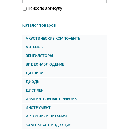
Поиск по артикулу
Каталог товаров
АКУСТИЧЕСКИЕ КОМПОНЕНТЫ
АНТЕННЫ
ВЕНТИЛЯТОРЫ
ВИДЕОНАБЛЮДЕНИЕ
ДАТЧИКИ
ДИОДЫ
ДИСПЛЕИ
ИЗМЕРИТЕЛЬНЫЕ ПРИБОРЫ
ИНСТРУМЕНТ
ИСТОЧНИКИ ПИТАНИЯ
КАБЕЛЬНАЯ ПРОДУКЦИЯ