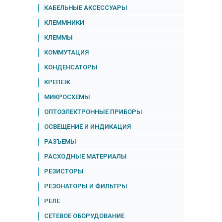
КАБЕЛЬНЫЕ АКСЕССУАРЫ
КЛЕММНИКИ
КЛЕММЫ
КОММУТАЦИЯ
КОНДЕНСАТОРЫ
КРЕПЕЖ
МИКРОСХЕМЫ
ОПТОЭЛЕКТРОННЫЕ ПРИБОРЫ
ОСВЕЩЕНИЕ И ИНДИКАЦИЯ
РАЗЪЕМЫ
РАСХОДНЫЕ МАТЕРИАЛЫ
РЕЗИСТОРЫ
РЕЗОНАТОРЫ И ФИЛЬТРЫ
РЕЛЕ
СЕТЕВОЕ ОБОРУДОВАНИЕ