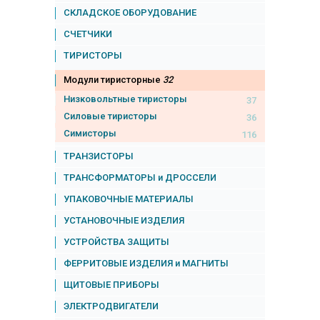
СКЛАДСКОЕ ОБОРУДОВАНИЕ
СЧЕТЧИКИ
ТИРИСТОРЫ
Модули тиристорные
32
Низковольтные тиристоры
37
Силовые тиристоры
36
Симисторы
116
ТРАНЗИСТОРЫ
ТРАНСФОРМАТОРЫ и ДРОССЕЛИ
УПАКОВОЧНЫЕ МАТЕРИАЛЫ
УСТАНОВОЧНЫЕ ИЗДЕЛИЯ
УСТРОЙСТВА ЗАЩИТЫ
ФЕРРИТОВЫЕ ИЗДЕЛИЯ и МАГНИТЫ
ЩИТОВЫЕ ПРИБОРЫ
ЭЛЕКТРОДВИГАТЕЛИ