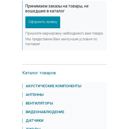
Принимаем заказы на товары, не
вошедшие в каталог
Оформить заявку
Пришлите маркировку необходимого вам товара.
Мы предоставим Вам наилучшие условия по
поставке!
Каталог товаров
АКУСТИЧЕСКИЕ КОМПОНЕНТЫ
АНТЕННЫ
ВЕНТИЛЯТОРЫ
ВИДЕОНАБЛЮДЕНИЕ
ДАТЧИКИ