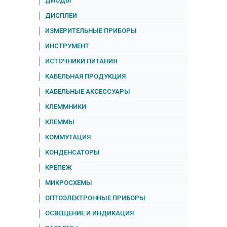
ДИОДЫ
ДИСПЛЕИ
ИЗМЕРИТЕЛЬНЫЕ ПРИБОРЫ
ИНСТРУМЕНТ
ИСТОЧНИКИ ПИТАНИЯ
КАБЕЛЬНАЯ ПРОДУКЦИЯ
КАБЕЛЬНЫЕ АКСЕССУАРЫ
КЛЕММНИКИ
КЛЕММЫ
КОММУТАЦИЯ
КОНДЕНСАТОРЫ
КРЕПЕЖ
МИКРОСХЕМЫ
ОПТОЭЛЕКТРОННЫЕ ПРИБОРЫ
ОСВЕЩЕНИЕ И ИНДИКАЦИЯ