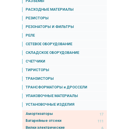
РАЗЪЕМЫ
РАСХОДНЫЕ МАТЕРИАЛЫ
РЕЗИСТОРЫ
РЕЗОНАТОРЫ И ФИЛЬТРЫ
РЕЛЕ
СЕТЕВОЕ ОБОРУДОВАНИЕ
СКЛАДСКОЕ ОБОРУДОВАНИЕ
СЧЕТЧИКИ
ТИРИСТОРЫ
ТРАНЗИСТОРЫ
ТРАНСФОРМАТОРЫ и ДРОССЕЛИ
УПАКОВОЧНЫЕ МАТЕРИАЛЫ
УСТАНОВОЧНЫЕ ИЗДЕЛИЯ
Амортизаторы
17
Батарейные отсеки
111
Вилки электрические
6