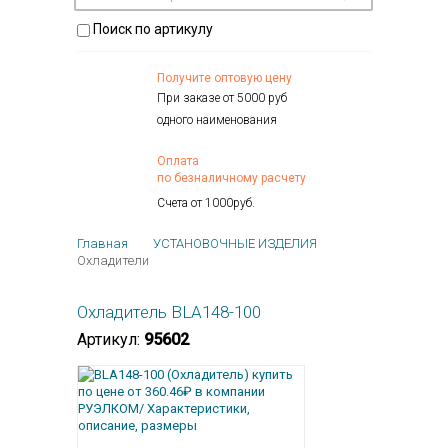
Поиск по артикулу
Получите оптовую цену
При заказе от 5000 руб
одного наименования
Оплата
по безналичному расчету
Счета от 1000руб.
Главная
УСТАНОВОЧНЫЕ ИЗДЕЛИЯ
Охладители
Охладитель BLA148-100
Артикул:
95602