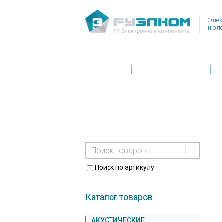
Элек
и эл
Главная
Условия поставки
Поиск по артикулу
Каталог товаров
АКУСТИЧЕСКИЕ