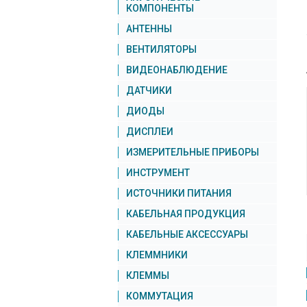
КОМПОНЕНТЫ
АНТЕННЫ
ВЕНТИЛЯТОРЫ
ВИДЕОНАБЛЮДЕНИЕ
ДАТЧИКИ
ДИОДЫ
ДИСПЛЕИ
ИЗМЕРИТЕЛЬНЫЕ ПРИБОРЫ
ИНСТРУМЕНТ
ИСТОЧНИКИ ПИТАНИЯ
КАБЕЛЬНАЯ ПРОДУКЦИЯ
КАБЕЛЬНЫЕ АКСЕССУАРЫ
КЛЕММНИКИ
КЛЕММЫ
КОММУТАЦИЯ