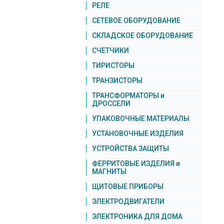
РЕЛЕ
СЕТЕВОЕ ОБОРУДОВАНИЕ
СКЛАДСКОЕ ОБОРУДОВАНИЕ
СЧЕТЧИКИ
ТИРИСТОРЫ
ТРАНЗИСТОРЫ
ТРАНСФОРМАТОРЫ и
ДРОССЕЛИ
УПАКОВОЧНЫЕ МАТЕРИАЛЫ
УСТАНОВОЧНЫЕ ИЗДЕЛИЯ
УСТРОЙСТВА ЗАЩИТЫ
ФЕРРИТОВЫЕ ИЗДЕЛИЯ и
МАГНИТЫ
ЩИТОВЫЕ ПРИБОРЫ
ЭЛЕКТРОДВИГАТЕЛИ
ЭЛЕКТРОНИКА ДЛЯ ДОМА