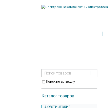
Главная
Условия поставки
Поиск по артикулу
Каталог товаров
АКУСТИЧЕСКИЕ