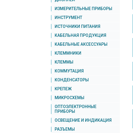
ИЗМЕРИТЕЛЬНЫЕ ПРИБОРЫ
ИНСТРУМЕНТ
ИСТОЧНИКИ ПИТАНИЯ
КАБЕЛЬНАЯ ПРОДУКЦИЯ
КАБЕЛЬНЫЕ АКСЕССУАРЫ
КЛЕММНИКИ
КЛЕММЫ
КОММУТАЦИЯ
КОНДЕНСАТОРЫ
КРЕПЕЖ
МИКРОСХЕМЫ
ОПТОЭЛЕКТРОННЫЕ
ПРИБОРЫ
ОСВЕЩЕНИЕ И ИНДИКАЦИЯ
РАЗЪЕМЫ