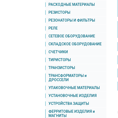
РАСХОДНЫЕ МАТЕРИАЛЫ
РЕЗИСТОРЫ
РЕЗОНАТОРЫ И ФИЛЬТРЫ
РЕЛЕ
СЕТЕВОЕ ОБОРУДОВАНИЕ
СКЛАДСКОЕ ОБОРУДОВАНИЕ
СЧЕТЧИКИ
ТИРИСТОРЫ
ТРАНЗИСТОРЫ
ТРАНСФОРМАТОРЫ и
ДРОССЕЛИ
УПАКОВОЧНЫЕ МАТЕРИАЛЫ
УСТАНОВОЧНЫЕ ИЗДЕЛИЯ
УСТРОЙСТВА ЗАЩИТЫ
ФЕРРИТОВЫЕ ИЗДЕЛИЯ и
МАГНИТЫ