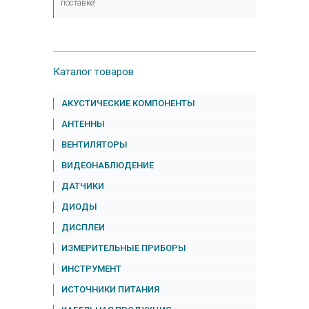
поставке!
Каталог товаров
АКУСТИЧЕСКИЕ КОМПОНЕНТЫ
АНТЕННЫ
ВЕНТИЛЯТОРЫ
ВИДЕОНАБЛЮДЕНИЕ
ДАТЧИКИ
ДИОДЫ
ДИСПЛЕИ
ИЗМЕРИТЕЛЬНЫЕ ПРИБОРЫ
ИНСТРУМЕНТ
ИСТОЧНИКИ ПИТАНИЯ