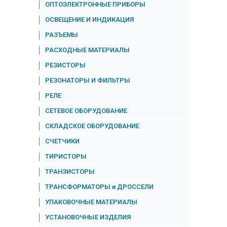
ОПТОЭЛЕКТРОННЫЕ ПРИБОРЫ
ОСВЕЩЕНИЕ И ИНДИКАЦИЯ
РАЗЪЕМЫ
РАСХОДНЫЕ МАТЕРИАЛЫ
РЕЗИСТОРЫ
РЕЗОНАТОРЫ И ФИЛЬТРЫ
РЕЛЕ
СЕТЕВОЕ ОБОРУДОВАНИЕ
СКЛАДСКОЕ ОБОРУДОВАНИЕ
СЧЕТЧИКИ
ТИРИСТОРЫ
ТРАНЗИСТОРЫ
ТРАНСФОРМАТОРЫ и ДРОССЕЛИ
УПАКОВОЧНЫЕ МАТЕРИАЛЫ
УСТАНОВОЧНЫЕ ИЗДЕЛИЯ