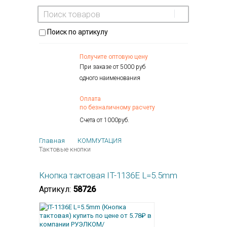
Поиск по артикулу
Получите оптовую цену
При заказе от 5000 руб
одного наименования
Оплата
по безналичному расчету
Счета от 1000руб.
Главная
КОММУТАЦИЯ
Тактовые кнопки
Кнопка тактовая IT-1136E L=5.5mm
Артикул:
58726