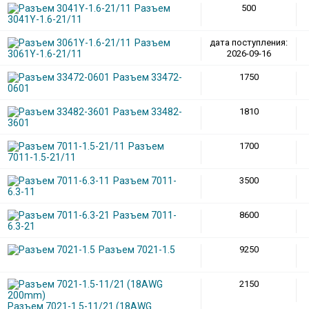
Разъем
500
3041Y-1.6-21/11
Разъем
дата поступления:
3061Y-1.6-21/11
2026-09-16
Разъем 33472-
1750
0601
Разъем 33482-
1810
3601
Разъем
1700
7011-1.5-21/11
Разъем 7011-
3500
6.3-11
Разъем 7011-
8600
6.3-21
Разъем 7021-1.5
9250
2150
Разъем 7021-1.5-11/21 (18AWG