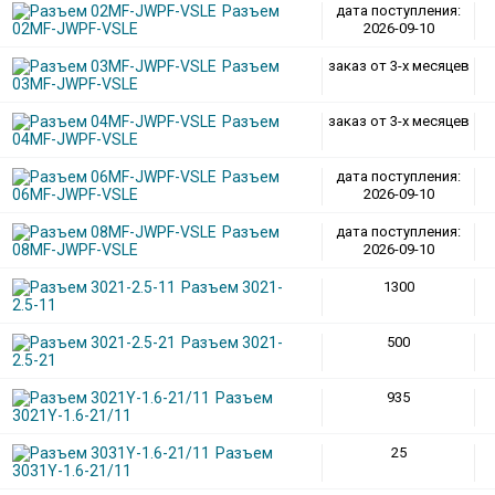
Разъем
дата поступления:
02MF-JWPF-VSLE
2026-09-10
Разъем
заказ от 3-х месяцев
03MF-JWPF-VSLE
Разъем
заказ от 3-х месяцев
04MF-JWPF-VSLE
Разъем
дата поступления:
06MF-JWPF-VSLE
2026-09-10
Разъем
дата поступления:
08MF-JWPF-VSLE
2026-09-10
Разъем 3021-
1300
2.5-11
Разъем 3021-
500
2.5-21
Разъем
935
3021Y-1.6-21/11
Разъем
25
3031Y-1.6-21/11