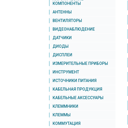
КОМПОНЕНТЫ
АНТЕННЫ
ВЕНТИЛЯТОРЫ
ВИДЕОНАБЛЮДЕНИЕ
ДАТЧИКИ
ДИОДЫ
ДИСПЛЕИ
ИЗМЕРИТЕЛЬНЫЕ ПРИБОРЫ
ИНСТРУМЕНТ
ИСТОЧНИКИ ПИТАНИЯ
КАБЕЛЬНАЯ ПРОДУКЦИЯ
КАБЕЛЬНЫЕ АКСЕССУАРЫ
КЛЕММНИКИ
КЛЕММЫ
КОММУТАЦИЯ