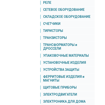
РЕЛЕ
СЕТЕВОЕ ОБОРУДОВАНИЕ
СКЛАДСКОЕ ОБОРУДОВАНИЕ
СЧЕТЧИКИ
ТИРИСТОРЫ
ТРАНЗИСТОРЫ
ТРАНСФОРМАТОРЫ и
ДРОССЕЛИ
УПАКОВОЧНЫЕ МАТЕРИАЛЫ
УСТАНОВОЧНЫЕ ИЗДЕЛИЯ
УСТРОЙСТВА ЗАЩИТЫ
ФЕРРИТОВЫЕ ИЗДЕЛИЯ и
МАГНИТЫ
ЩИТОВЫЕ ПРИБОРЫ
ЭЛЕКТРОДВИГАТЕЛИ
ЭЛЕКТРОНИКА ДЛЯ ДОМА