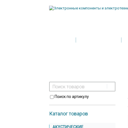
Главная
Условия поставки
Поиск по артикулу
Каталог товаров
АКУСТИЧЕСКИЕ