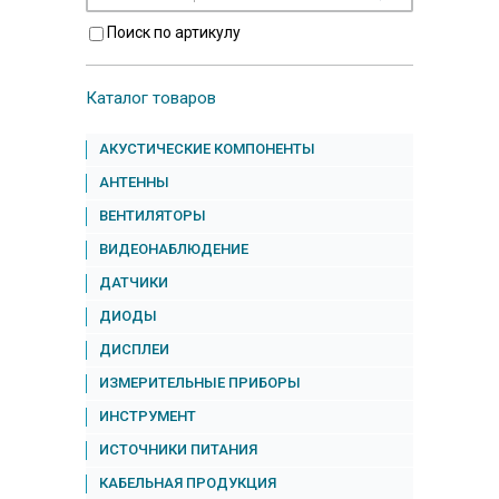
Поиск по артикулу
Каталог товаров
АКУСТИЧЕСКИЕ КОМПОНЕНТЫ
АНТЕННЫ
ВЕНТИЛЯТОРЫ
ВИДЕОНАБЛЮДЕНИЕ
ДАТЧИКИ
ДИОДЫ
ДИСПЛЕИ
ИЗМЕРИТЕЛЬНЫЕ ПРИБОРЫ
ИНСТРУМЕНТ
ИСТОЧНИКИ ПИТАНИЯ
КАБЕЛЬНАЯ ПРОДУКЦИЯ