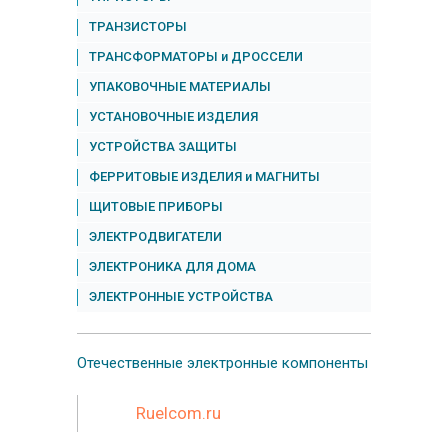
ТРАНЗИСТОРЫ
ТРАНСФОРМАТОРЫ и ДРОССЕЛИ
УПАКОВОЧНЫЕ МАТЕРИАЛЫ
УСТАНОВОЧНЫЕ ИЗДЕЛИЯ
УСТРОЙСТВА ЗАЩИТЫ
ФЕРРИТОВЫЕ ИЗДЕЛИЯ и МАГНИТЫ
ЩИТОВЫЕ ПРИБОРЫ
ЭЛЕКТРОДВИГАТЕЛИ
ЭЛЕКТРОНИКА ДЛЯ ДОМА
ЭЛЕКТРОННЫЕ УСТРОЙСТВА
Отечественные
электронные компоненты
Ruelcom.ru