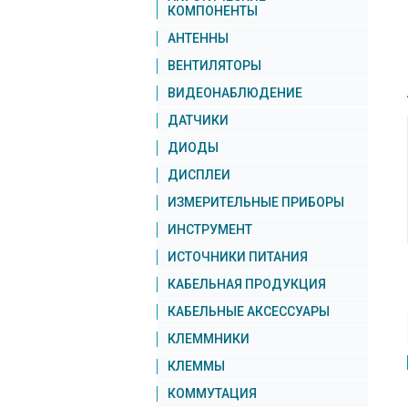
КОМПОНЕНТЫ
АНТЕННЫ
ВЕНТИЛЯТОРЫ
ВИДЕОНАБЛЮДЕНИЕ
ДАТЧИКИ
ДИОДЫ
ДИСПЛЕИ
ИЗМЕРИТЕЛЬНЫЕ ПРИБОРЫ
ИНСТРУМЕНТ
ИСТОЧНИКИ ПИТАНИЯ
КАБЕЛЬНАЯ ПРОДУКЦИЯ
КАБЕЛЬНЫЕ АКСЕССУАРЫ
КЛЕММНИКИ
КЛЕММЫ
КОММУТАЦИЯ