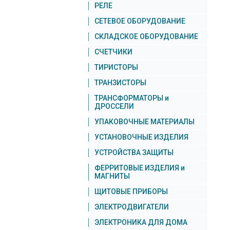
РЕЛЕ
СЕТЕВОЕ ОБОРУДОВАНИЕ
СКЛАДСКОЕ ОБОРУДОВАНИЕ
СЧЕТЧИКИ
ТИРИСТОРЫ
ТРАНЗИСТОРЫ
ТРАНСФОРМАТОРЫ и
ДРОССЕЛИ
УПАКОВОЧНЫЕ МАТЕРИАЛЫ
УСТАНОВОЧНЫЕ ИЗДЕЛИЯ
УСТРОЙСТВА ЗАЩИТЫ
ФЕРРИТОВЫЕ ИЗДЕЛИЯ и
МАГНИТЫ
ЩИТОВЫЕ ПРИБОРЫ
ЭЛЕКТРОДВИГАТЕЛИ
ЭЛЕКТРОНИКА ДЛЯ ДОМА