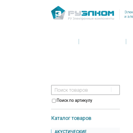
Элек
и эл
Главная
Условия поставки
Поиск по артикулу
Каталог товаров
АКУСТИЧЕСКИЕ