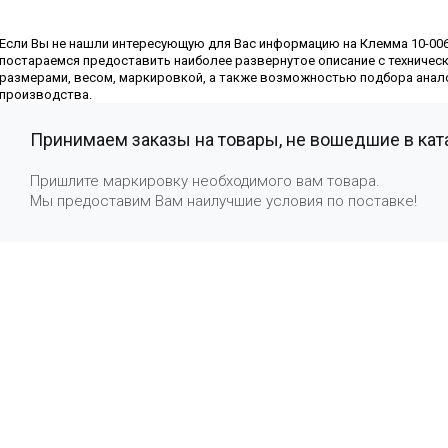
Если Вы не нашли интересующую для Вас информацию на Клемма 10-006
постараемся предоставить наиболее развернутое описание с техническ
размерами, весом, маркировкой, а также возможностью подбора анал
производства.
Принимаем заказы на товары, не вошедшие в кат
Пришлите маркировку необходимого вам товара.
Мы предоставим Вам наилучшие условия по поставке!