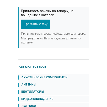
Принимаем заказы на товары, не
вошедшие в каталог
Оформить заявку
Пришлите маркировку необходимого вам товара.
Мы предоставим Вам наилучшие условия по
поставке!
Каталог товаров
АКУСТИЧЕСКИЕ КОМПОНЕНТЫ
АНТЕННЫ
ВЕНТИЛЯТОРЫ
ВИДЕОНАБЛЮДЕНИЕ
ДАТЧИКИ