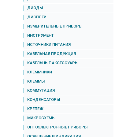
ДИОДЫ
ДИСПЛЕИ
ИЗМЕРИТЕЛЬНЫЕ ПРИБОРЫ
ИНСТРУМЕНТ
ИСТОЧНИКИ ПИТАНИЯ
КАБЕЛЬНАЯ ПРОДУКЦИЯ
КАБЕЛЬНЫЕ АКСЕССУАРЫ
КЛЕММНИКИ
КЛЕММЫ
КОММУТАЦИЯ
КОНДЕНСАТОРЫ
КРЕПЕЖ
МИКРОСХЕМЫ
ОПТОЭЛЕКТРОННЫЕ ПРИБОРЫ
ОСВЕЩЕНИЕ И ИНДИКАЦИЯ