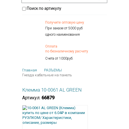
Поиск по артикулу
Получите оптовую цену
При заказе от 5000 руб
одного наименования
Оплата
по безналичному расчету
Счета от 1000руб.
Главная
РАЗЪЕМЫ
Гнезда кабельные на панель
Клемма 10-0061 AL GREEN
Артикул:
66879