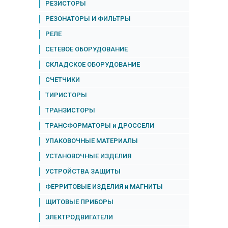
РЕЗИСТОРЫ
РЕЗОНАТОРЫ И ФИЛЬТРЫ
РЕЛЕ
СЕТЕВОЕ ОБОРУДОВАНИЕ
СКЛАДСКОЕ ОБОРУДОВАНИЕ
СЧЕТЧИКИ
ТИРИСТОРЫ
ТРАНЗИСТОРЫ
ТРАНСФОРМАТОРЫ и ДРОССЕЛИ
УПАКОВОЧНЫЕ МАТЕРИАЛЫ
УСТАНОВОЧНЫЕ ИЗДЕЛИЯ
УСТРОЙСТВА ЗАЩИТЫ
ФЕРРИТОВЫЕ ИЗДЕЛИЯ и МАГНИТЫ
ЩИТОВЫЕ ПРИБОРЫ
ЭЛЕКТРОДВИГАТЕЛИ