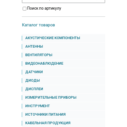
Поиск по артикулу
Каталог товаров
АКУСТИЧЕСКИЕ КОМПОНЕНТЫ
АНТЕННЫ
ВЕНТИЛЯТОРЫ
ВИДЕОНАБЛЮДЕНИЕ
ДАТЧИКИ
ДИОДЫ
ДИСПЛЕИ
ИЗМЕРИТЕЛЬНЫЕ ПРИБОРЫ
ИНСТРУМЕНТ
ИСТОЧНИКИ ПИТАНИЯ
КАБЕЛЬНАЯ ПРОДУКЦИЯ