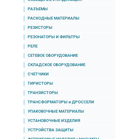
РАЗЪЕМЫ
РАСХОДНЫЕ МАТЕРИАЛЫ
РЕЗИСТОРЫ
РЕЗОНАТОРЫ И ФИЛЬТРЫ
РЕЛЕ
СЕТЕВОЕ ОБОРУДОВАНИЕ
СКЛАДСКОЕ ОБОРУДОВАНИЕ
СЧЕТЧИКИ
ТИРИСТОРЫ
ТРАНЗИСТОРЫ
ТРАНСФОРМАТОРЫ и ДРОССЕЛИ
УПАКОВОЧНЫЕ МАТЕРИАЛЫ
УСТАНОВОЧНЫЕ ИЗДЕЛИЯ
УСТРОЙСТВА ЗАЩИТЫ