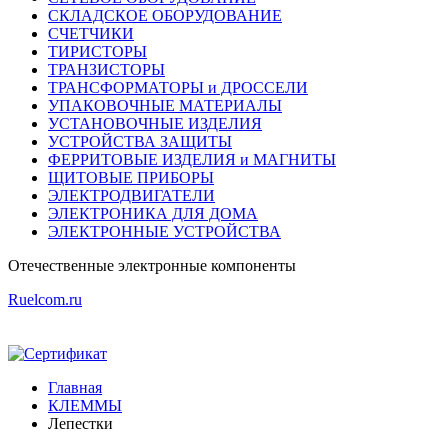
СКЛАДСКОЕ ОБОРУДОВАНИЕ
СЧЕТЧИКИ
ТИРИСТОРЫ
ТРАНЗИСТОРЫ
ТРАНСФОРМАТОРЫ и ДРОССЕЛИ
УПАКОВОЧНЫЕ МАТЕРИАЛЫ
УСТАНОВОЧНЫЕ ИЗДЕЛИЯ
УСТРОЙСТВА ЗАЩИТЫ
ФЕРРИТОВЫЕ ИЗДЕЛИЯ и МАГНИТЫ
ЩИТОВЫЕ ПРИБОРЫ
ЭЛЕКТРОДВИГАТЕЛИ
ЭЛЕКТРОНИКА ДЛЯ ДОМА
ЭЛЕКТРОННЫЕ УСТРОЙСТВА
Отечественные
электронные компоненты
Ruelcom.ru
Главная
КЛЕММЫ
Лепестки