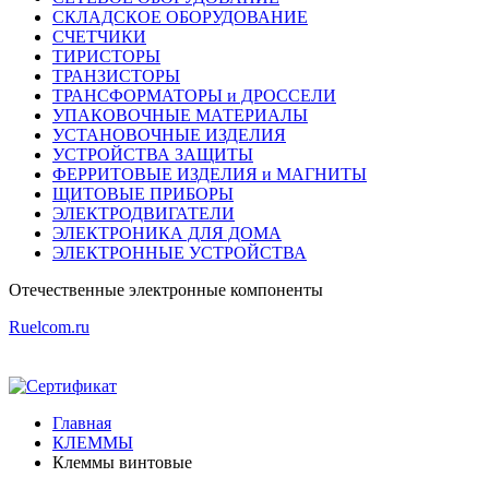
СКЛАДСКОЕ ОБОРУДОВАНИЕ
СЧЕТЧИКИ
ТИРИСТОРЫ
ТРАНЗИСТОРЫ
ТРАНСФОРМАТОРЫ и ДРОССЕЛИ
УПАКОВОЧНЫЕ МАТЕРИАЛЫ
УСТАНОВОЧНЫЕ ИЗДЕЛИЯ
УСТРОЙСТВА ЗАЩИТЫ
ФЕРРИТОВЫЕ ИЗДЕЛИЯ и МАГНИТЫ
ЩИТОВЫЕ ПРИБОРЫ
ЭЛЕКТРОДВИГАТЕЛИ
ЭЛЕКТРОНИКА ДЛЯ ДОМА
ЭЛЕКТРОННЫЕ УСТРОЙСТВА
Отечественные
электронные компоненты
Ruelcom.ru
Главная
КЛЕММЫ
Клеммы винтовые