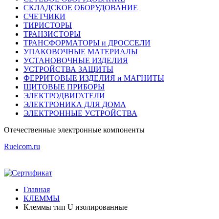
СКЛАДСКОЕ ОБОРУДОВАНИЕ
СЧЕТЧИКИ
ТИРИСТОРЫ
ТРАНЗИСТОРЫ
ТРАНСФОРМАТОРЫ и ДРОССЕЛИ
УПАКОВОЧНЫЕ МАТЕРИАЛЫ
УСТАНОВОЧНЫЕ ИЗДЕЛИЯ
УСТРОЙСТВА ЗАЩИТЫ
ФЕРРИТОВЫЕ ИЗДЕЛИЯ и МАГНИТЫ
ЩИТОВЫЕ ПРИБОРЫ
ЭЛЕКТРОДВИГАТЕЛИ
ЭЛЕКТРОНИКА ДЛЯ ДОМА
ЭЛЕКТРОННЫЕ УСТРОЙСТВА
Отечественные
электронные компоненты
Ruelcom.ru
Главная
КЛЕММЫ
Клеммы тип U изолированные