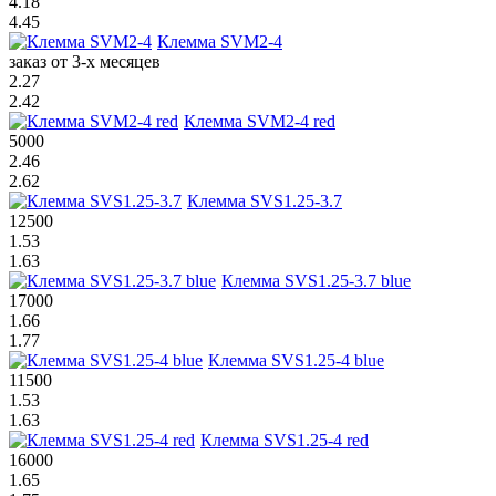
4.18
4.45
Клемма SVM2-4
заказ от 3-х месяцев
2.27
2.42
Клемма SVM2-4 red
5000
2.46
2.62
Клемма SVS1.25-3.7
12500
1.53
1.63
Клемма SVS1.25-3.7 blue
17000
1.66
1.77
Клемма SVS1.25-4 blue
11500
1.53
1.63
Клемма SVS1.25-4 red
16000
1.65