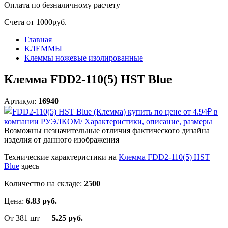
Оплата
по безналичному расчету
Счета от 1000руб.
Главная
КЛЕММЫ
Клеммы ножевые изолированные
Клемма FDD2-110(5) HST Blue
Артикул:
16940
Возможны незначительные отличия фактического дизайна
изделия от данного изображения
Технические характеристики на
Клемма FDD2-110(5) HST
Blue
здесь
Количество на складе:
2500
Цена:
6.83 руб.
От 381 шт —
5.25 руб.