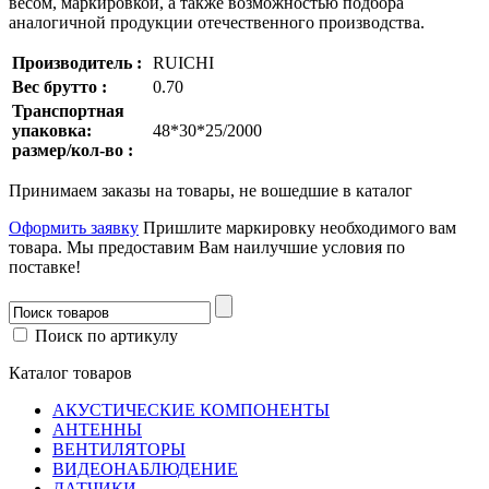
весом, маркировкой, а также возможностью подбора
аналогичной продукции отечественного производства.
Производитель :
RUICHI
Вес брутто :
0.70
Транспортная
упаковка:
48*30*25/2000
размер/кол-во :
Принимаем заказы на товары, не вошедшие в каталог
Оформить заявку
Пришлите маркировку необходимого вам
товара.
Мы предоставим Вам наилучшие условия по
поставке!
Поиск по артикулу
Каталог товаров
АКУСТИЧЕСКИЕ КОМПОНЕНТЫ
АНТЕННЫ
ВЕНТИЛЯТОРЫ
ВИДЕОНАБЛЮДЕНИЕ
ДАТЧИКИ